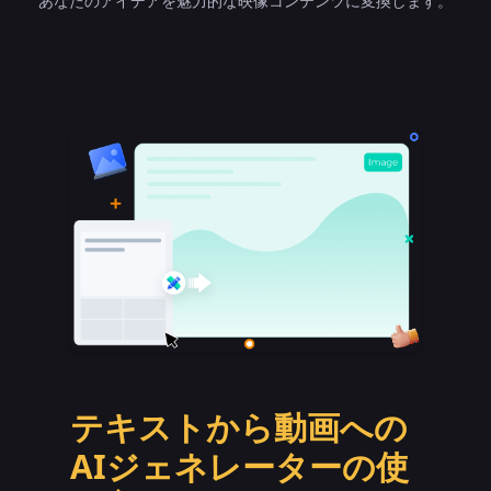
あなたのアイデアを魅力的な映像コンテンツに変換します。
テキストから動画への
AIジェネレーターの使