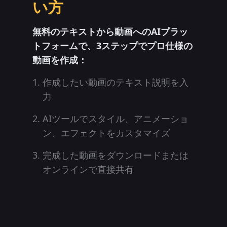
い方
無料のテキストから動画へのAIプラッ
トフォームで、3ステップでプロ仕様の
動画を作成：
作成したい動画のテキスト説明を入
力
AIツールでスタイル、アニメーショ
ン、エフェクトをカスタマイズ
完成した動画をダウンロードまたは
オンラインで直接共有