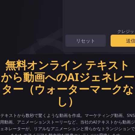
クレジッ
リセット
送
無料オンライン テキスト
から動画へのAIジェネレー
ター（ウォーターマークな
し）
テキストから数秒で驚くような動画を作成。マーケティング動画、SNS
用動画、アニメーションストーリーなど、当社のAIテキストから動画ジ
ェネレーターが、リアルなアニメーションと滑らかなトランジションで