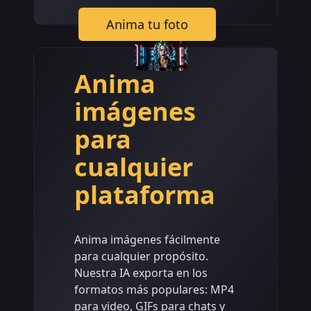
Anima tu foto
Anima
imágenes
para
cualquier
plataforma
Anima imágenes fácilmente
para cualquier propósito.
Nuestra IA exporta en los
formatos más populares: MP4
para video, GIFs para chats y