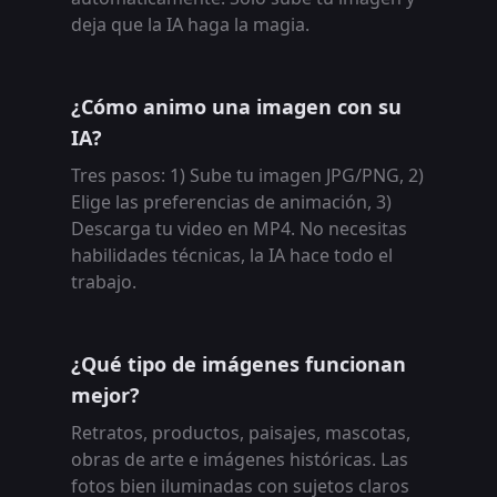
deja que la IA haga la magia.
¿Cómo animo una imagen con su
IA?
Tres pasos: 1) Sube tu imagen JPG/PNG, 2)
Elige las preferencias de animación, 3)
Descarga tu video en MP4. No necesitas
habilidades técnicas, la IA hace todo el
trabajo.
¿Qué tipo de imágenes funcionan
mejor?
Retratos, productos, paisajes, mascotas,
obras de arte e imágenes históricas. Las
fotos bien iluminadas con sujetos claros