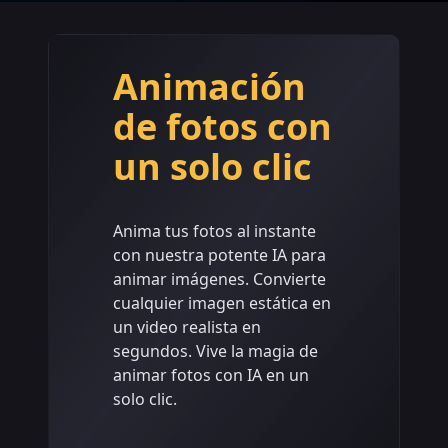
Animación
de fotos con
un solo clic
Anima tus fotos al instante
con nuestra potente IA para
animar imágenes. Convierte
cualquier imagen estática en
un video realista en
segundos. Vive la magia de
animar fotos con IA en un
solo clic.