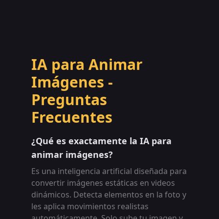
IA para Animar
Imágenes -
Preguntas
Frecuentes
¿Qué es exactamente la IA para
animar imágenes?
Es una inteligencia artificial diseñada para
convertir imágenes estáticas en videos
dinámicos. Detecta elementos en la foto y
les aplica movimientos realistas
automáticamente. Solo sube tu imagen y