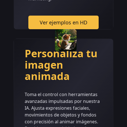
Ver ejemplos en HD
Personaliza tu
imagen
animada
Toma el control con herramientas
avanzadas impulsadas por nuestra
IA. Ajusta expresiones faciales,
movimientos de objetos y fondos
con precisión al animar imágenes.