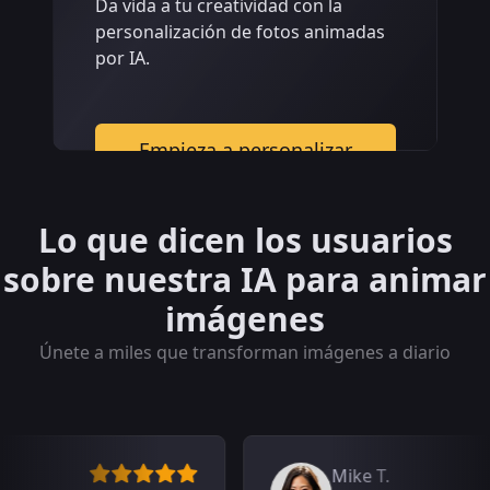
Da vida a tu creatividad con la
personalización de fotos animadas
por IA.
Empieza a personalizar
Lo que dicen los usuarios
sobre nuestra IA para animar
imágenes
Únete a miles que transforman imágenes a diario
Mike T.