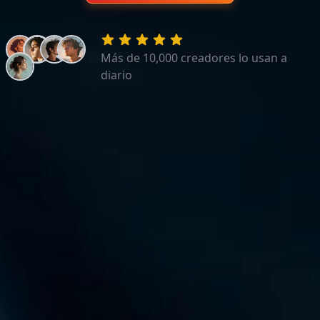
Más de 10,000 creadores lo usan a
diario