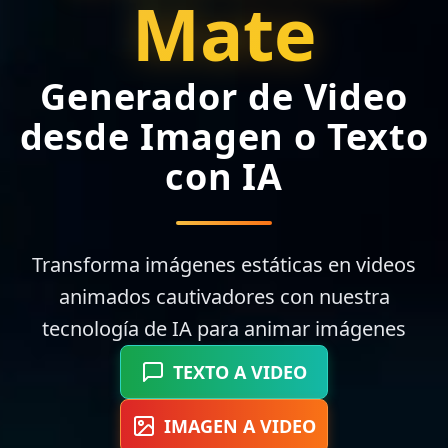
Mate
Generador de Video
desde Imagen o Texto
con IA
Transforma imágenes estáticas en videos
animados cautivadores con nuestra
tecnología de IA para animar imágenes
TEXTO A VIDEO
IMAGEN A VIDEO