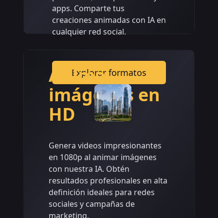
apps. Comparte tus
creaciones animadas con IA en
cualquier red social.
Anima
Explorar formatos
imágenes en
HD
Genera videos impresionantes
en 1080p al animar imágenes
con nuestra IA. Obtén
resultados profesionales en alta
definición ideales para redes
sociales y campañas de
marketing.