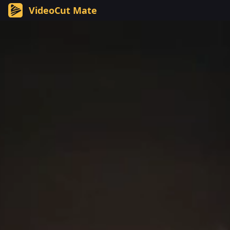
VideoCut Mate