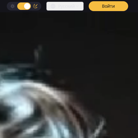
Русский
Войти