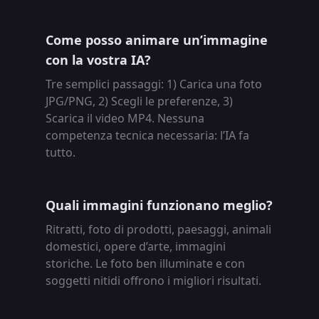
Come posso animare un’immagine
con la vostra IA?
Tre semplici passaggi: 1) Carica una foto
JPG/PNG, 2) Scegli le preferenze, 3)
Scarica il video MP4. Nessuna
competenza tecnica necessaria: l’IA fa
tutto.
Quali immagini funzionano meglio?
Ritratti, foto di prodotti, paesaggi, animali
domestici, opere d’arte, immagini
storiche. Le foto ben illuminate e con
soggetti nitidi offrono i migliori risultati.