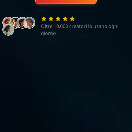
Oltre 10.000 creatori lo usano ogni
giorno