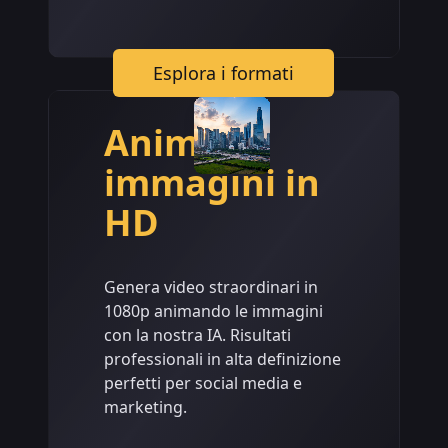
Esplora i formati
Anima
immagini in
HD
Genera video straordinari in
1080p animando le immagini
con la nostra IA. Risultati
professionali in alta definizione
perfetti per social media e
marketing.