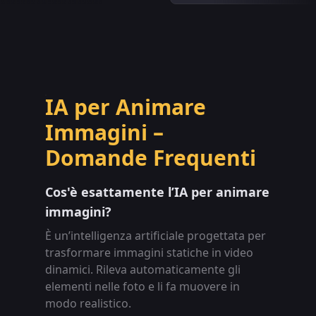
IA per Animare
Immagini –
Domande Frequenti
Cos'è esattamente l’IA per animare
immagini?
È un’intelligenza artificiale progettata per
trasformare immagini statiche in video
dinamici. Rileva automaticamente gli
elementi nelle foto e li fa muovere in
modo realistico.