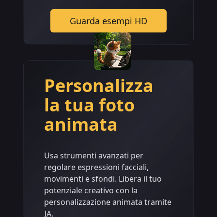
Guarda esempi HD
Personalizza
la tua foto
animata
Usa strumenti avanzati per
regolare espressioni facciali,
movimenti e sfondi. Libera il tuo
potenziale creativo con la
personalizzazione animata tramite
IA.