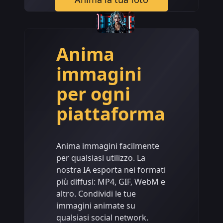
Anima
immagini
per ogni
piattaforma
Anima immagini facilmente
per qualsiasi utilizzo. La
nostra IA esporta nei formati
più diffusi: MP4, GIF, WebM e
altro. Condividi le tue
immagini animate su
qualsiasi social network.