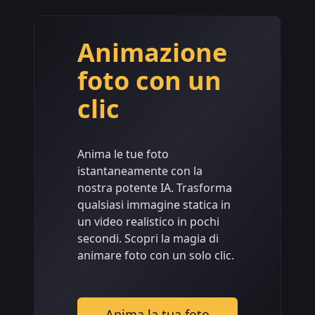
Animazione
foto con un
clic
Anima le tue foto
istantaneamente con la
nostra potente IA. Trasforma
qualsiasi immagine statica in
un video realistico in pochi
secondi. Scopri la magia di
animare foto con un solo clic.
Anima la tua foto