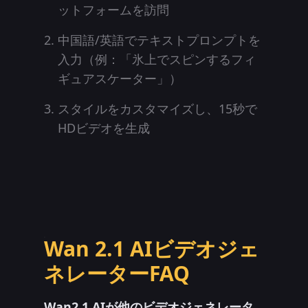
ットフォームを訪問
中国語/英語でテキストプロンプトを
入力（例：「氷上でスピンするフィ
ギュアスケーター」）
スタイルをカスタマイズし、15秒で
HDビデオを生成
Wan 2.1 AIビデオジェ
ネレーターFAQ
Wan2.1 AIが他のビデオジェネレータ