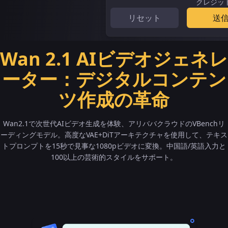
クレジッ
リセット
送
Wan 2.1 AIビデオジェネレ
ーター：デジタルコンテン
ツ作成の革命
Wan2.1で次世代AIビデオ生成を体験、アリババクラウドのVBenchリ
ーディングモデル。高度なVAE+DiTアーキテクチャを使用して、テキス
トプロンプトを15秒で見事な1080pビデオに変換。中国語/英語入力と
100以上の芸術的スタイルをサポート。