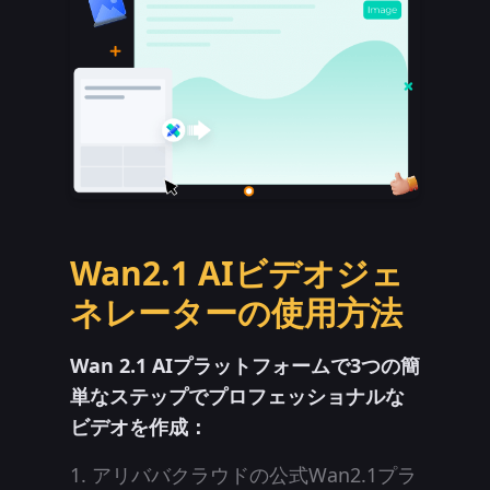
Wan2.1 AIビデオジェ
ネレーターの使用方法
Wan 2.1 AIプラットフォームで3つの簡
単なステップでプロフェッショナルな
ビデオを作成：
アリババクラウドの公式Wan2.1プラ