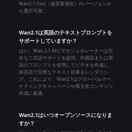
Wan2.1 Fast（速度最適化）のバージョンか
ら選択可能。
Wan2.1は英語のテキストプロンプトを
サポートしていますか？
はい、Wan 2.1 AIビデオジェネレーターは完
全な二言語サポートを提供。中国語または英
語のプロンプトを使用してビデオを作成し、
両言語で完璧なテキスト効果をレンダリン
グ。これにより、Wan2.1はグローバルマー
ケティングキャンペーンや異文化コンテンツ
作成に最適。
Wan2.1はいつオープンソースになりま
すか？