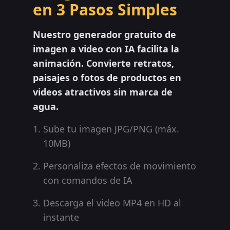
en 3 Pasos Simples
Nuestro generador gratuito de
imagen a video con IA facilita la
animación. Convierte retratos,
paisajes o fotos de productos en
videos atractivos sin marca de
agua.
Sube tu imagen JPG/PNG (máx.
10MB)
Personaliza efectos de movimiento
con comandos de IA
Descarga el video MP4 en HD al
instante