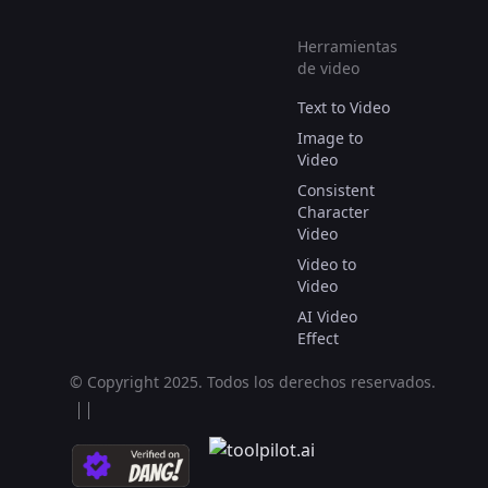
Herramientas
de video
Text to Video
Image to
Video
Consistent
Character
Video
Video to
Video
AI Video
Effect
© Copyright 2025.
Todos los derechos reservados.