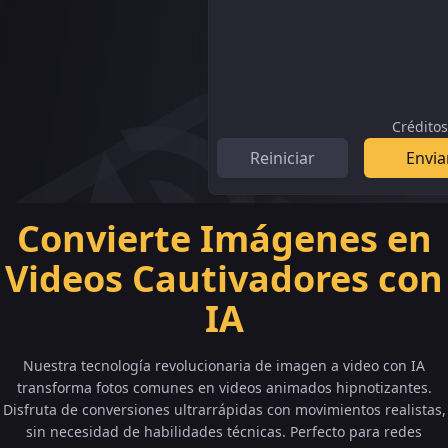
Créditos
Reiniciar
Envia
Convierte Imágenes en
Videos Cautivadores con
IA
Nuestra tecnología revolucionaria de imagen a video con IA
transforma fotos comunes en videos animados hipnotizantes.
Disfruta de conversiones ultrarrápidas con movimientos realistas,
sin necesidad de habilidades técnicas. Perfecto para redes