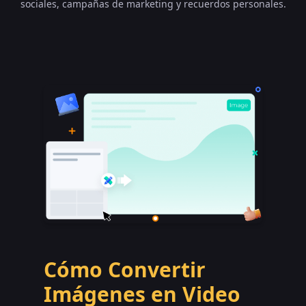
sociales, campañas de marketing y recuerdos personales.
Cómo Convertir
Imágenes en Video