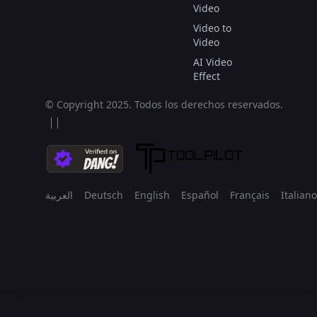
Video
Video to
Video
AI Video
Effect
© Copyright 2025.
Todos los derechos reservados.
العربية
Deutsch
English
Español
Français
Italiano