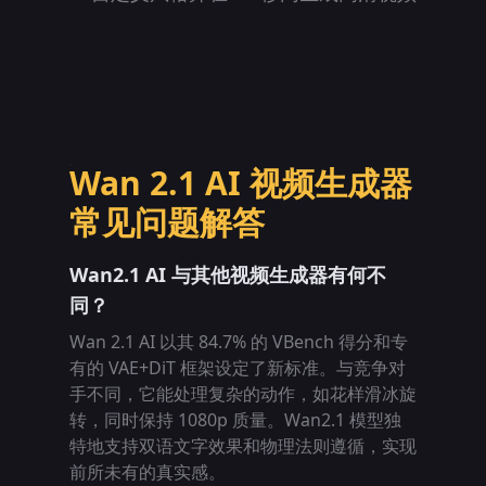
Wan 2.1 AI 视频生成器
常见问题解答
Wan2.1 AI 与其他视频生成器有何不
同？
Wan 2.1 AI 以其 84.7% 的 VBench 得分和专
有的 VAE+DiT 框架设定了新标准。与竞争对
手不同，它能处理复杂的动作，如花样滑冰旋
转，同时保持 1080p 质量。Wan2.1 模型独
特地支持双语文字效果和物理法则遵循，实现
前所未有的真实感。