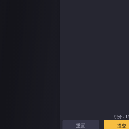
积分
:
1
重置
提交