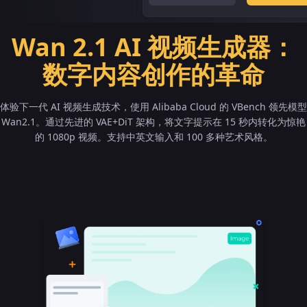
Wan 2.1 AI 视频生成器：
数字内容创作的革命
体验下一代 AI 视频生成技术，使用 Alibaba Cloud 的 VBench 领先模型
Wan2.1。通过先进的 VAE+DiT 架构，将文字提示在 15 秒内转化为惊艳
的 1080p 视频。支持中英文输入和 100 多种艺术风格。