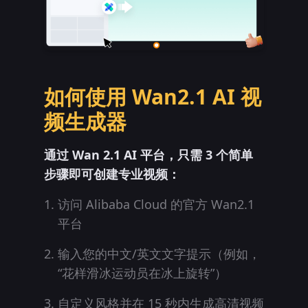
如何使用 Wan2.1 AI 视
频生成器
通过 Wan 2.1 AI 平台，只需 3 个简单
步骤即可创建专业视频：
访问 Alibaba Cloud 的官方 Wan2.1
平台
输入您的中文/英文文字提示（例如，
“花样滑冰运动员在冰上旋转”）
自定义风格并在 15 秒内生成高清视频