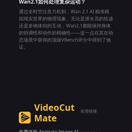
Wan2.1如何处理复杂运动？
通过全时空注意力机制，Wan 2.1 AI 精准模
拟现实世界的物理现象。无论是潜水员的轨迹
还是多物体间的互动，Wan2.1都能保持身体
的协调性和动作的精确性——这一点在其在动
态场景中获得的顶级VBench评分中得到了验
证。
VideoCut
友情链接
Mate
免费体验 Animate Image AI