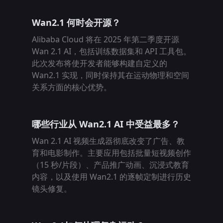
Wan2.1 何时会开源？
Alibaba Cloud 将在 2025 年第二季度开源
Wan 2.1 AI，包括训练数据集和 API 工具包。
此次发布将使开发者能够构建自定义的
Wan2.1 实现，同时保持其在运动物理和空间
关系方面的核心优势。
哪些行业从 Wan2.1 AI 中受益最多？
Wan 2.1 AI 视频生成器彻底改变了广告、教
育和电影制作。主要应用包括批量短视频创作
（15 秒/片段）、产品推广动画、沉浸式教育
内容，以及使用 Wan2.1 的逐帧定制进行历史
镜头修复。