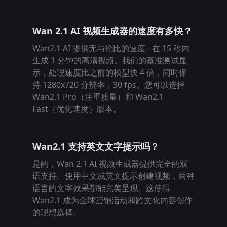
Wan 2.1 AI 视频生成器的速度有多快？
Wan2.1 AI 提供无与伦比的速度 - 在 15 秒内
生成 1 分钟的高清视频。我们的基准测试显
示，处理速度比之前的模型快 4 倍，同时保
持 1280x720 分辨率，30 fps。您可以选择
Wan2.1 Pro（注重质量）和 Wan2.1
Fast（优化速度）版本。
Wan2.1 支持英文文字提示吗？
是的，Wan 2.1 AI 视频生成器提供完全的双
语支持。使用中文或英文提示创建视频，两种
语言的文字效果都能完美呈现。这使得
Wan2.1 成为全球营销活动和跨文化内容创作
的理想选择。