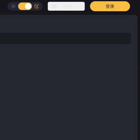
中文
登录