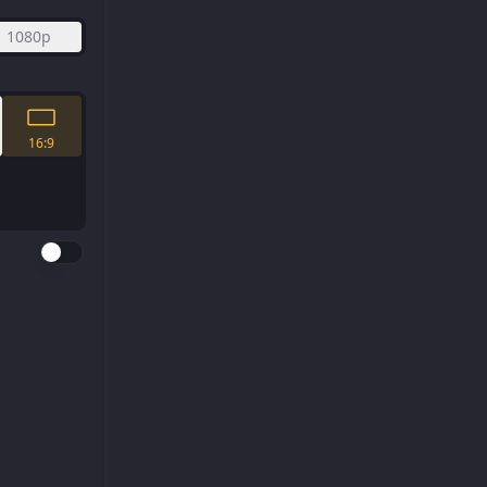
1080p
16:9