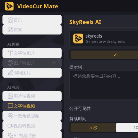
VideoCut Mate
首页
SkyReels AI
探索
skyreels
Generate with skyreels
AI 图像
文字转图片
v1
图片转图片
提示词
编辑图片
AI 视频
图片转视频
文字转视频
公开可见性
一致角色视频
持续时间
视频转视频
5
秒
1
AI 视频特效