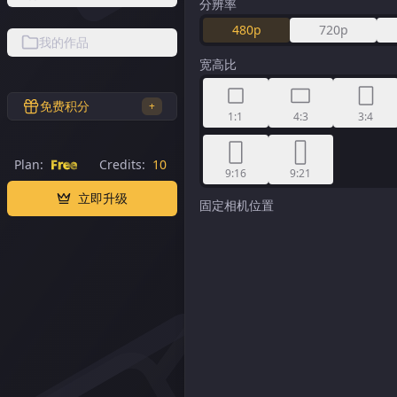
分辨率
480p
720p
我的作品
宽高比
免费积分
+
1:1
4:3
3:4
Plan:
Free
Credits:
10
9:16
9:21
立即升级
固定相机位置