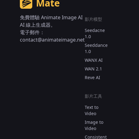
Mate
免費體驗 Animate Image AI
影片模型
AI 線上生成器。
Seedacne
電子郵件：
1.0
contact@animateimage.net
Seeddance
1.0
WANX AI
WAN 2.1
Reve AI
影片工具
Text to
Video
Image to
Video
Consistent