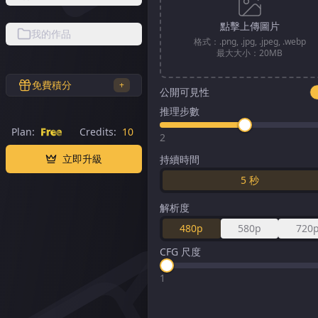
點擊上傳圖片
我的作品
格式：.png, .jpg, .jpeg, .webp
最大大小：20MB
免費積分
+
公開可見性
推理步數
Plan:
Free
Credits:
10
2
立即升級
持續時間
5
秒
解析度
480p
580p
720
CFG 尺度
1