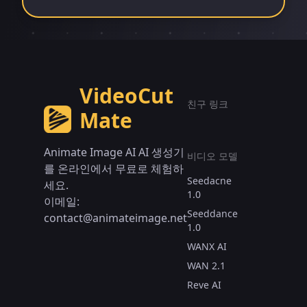
VideoCut
친구 링크
Mate
Animate Image AI AI 생성기
비디오 모델
를 온라인에서 무료로 체험하
Seedacne
세요.
1.0
이메일:
Seeddance
contact@animateimage.net
1.0
WANX AI
WAN 2.1
Reve AI