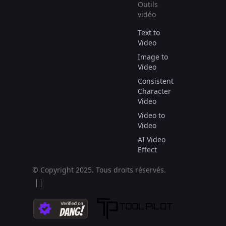
Outils
vidéo
Text to
Video
Image to
Video
Consistent
Character
Video
Video to
Video
AI Video
Effect
© Copyright 2025.
Tous droits réservés.