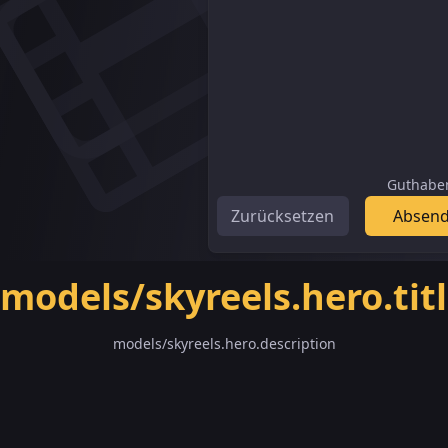
Guthabe
Zurücksetzen
Absen
models/skyreels.hero.tit
models/skyreels.hero.description